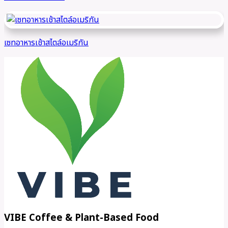
VIBE Coffee & Plant-Based Food