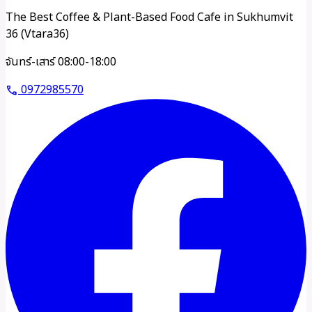
The Best Coffee & Plant-Based Food Cafe in Sukhumvit
36 (Vtara36)
จันทร์-เสาร์ 08:00-18:00
0972985570
call