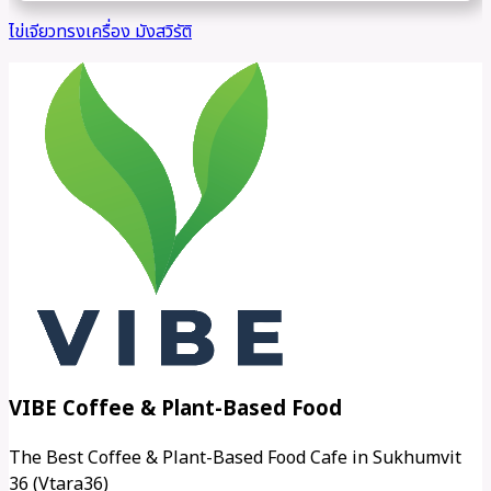
VIBE Coffee & Plant-Based Food
The Best Coffee & Plant-Based Food Cafe in Sukhumvit
36 (Vtara36)