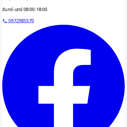
จันทร์-เสาร์ 08:00-18:00
0972985570
call