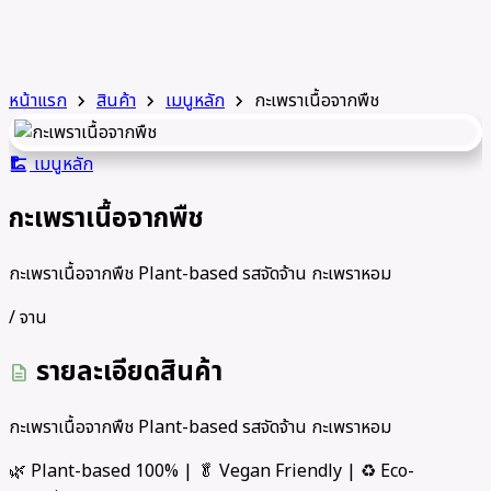
หน้าแรก
สินค้า
เมนูหลัก
กะเพราเนื้อจากพืช
chevron_right
chevron_right
chevron_right
เมนูหลัก
dinner_dining
กะเพราเนื้อจากพืช
กะเพราเนื้อจากพืช Plant-based รสจัดจ้าน กะเพราหอม
/ จาน
รายละเอียดสินค้า
description
กะเพราเนื้อจากพืช Plant-based รสจัดจ้าน กะเพราหอม
🌿 Plant-based 100% | 🥬 Vegan Friendly | ♻️ Eco-