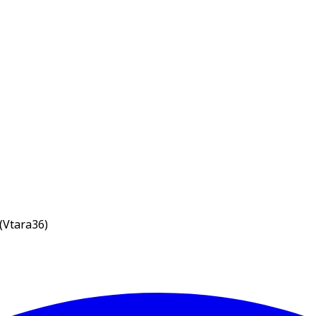
(Vtara36)