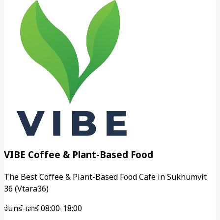
VIBE Coffee & Plant-Based Food
The Best Coffee & Plant-Based Food Cafe in Sukhumvit
36 (Vtara36)
จันทร์-เสาร์ 08:00-18:00