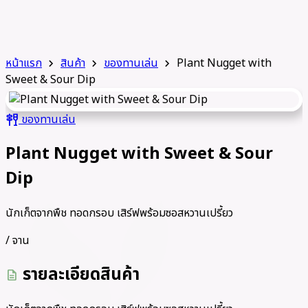
หน้าแรก
สินค้า
ของทานเล่น
Plant Nugget with
chevron_right
chevron_right
chevron_right
Sweet & Sour Dip
ของทานเล่น
tapas
Plant Nugget with Sweet & Sour
Dip
นักเก็ตจากพืช ทอดกรอบ เสิร์ฟพร้อมซอสหวานเปรี้ยว
/ จาน
รายละเอียดสินค้า
description