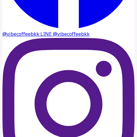
@vibecoffeebkk
LINE
@vibecoffeebkk