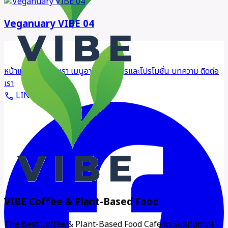
Veganuary VIBE 04
หน้าแรก
เกี่ยวกับเรา
เมนูอาหาร
ข่าวสารและโปรโมชั่น
บทความ
ติดต่อ
เรา
LINE
call
VIBE Coffee & Plant-Based Food
The Best Coffee & Plant-Based Food Cafe in Sukhumvit