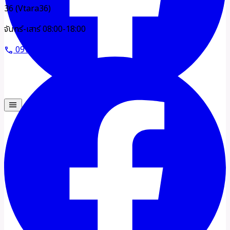
36 (Vtara36)
จันทร์-เสาร์ 08:00-18:00
0972985570
call
menu