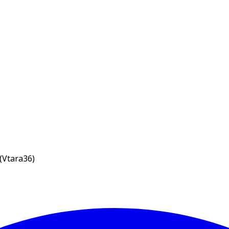
(Vtara36)