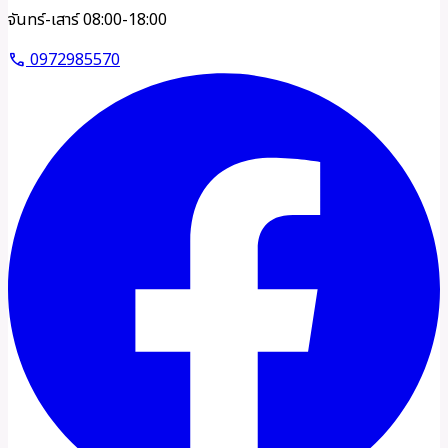
จันทร์-เสาร์ 08:00-18:00
0972985570
call