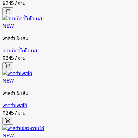
฿245
/ จาน
add_shopping_cart
NEW
พาสต้า & เส้น
สปาเก็ตตี้โบโลเนส
฿245
/ จาน
add_shopping_cart
NEW
พาสต้า & เส้น
พาสต้าเพสโต้
฿245
/ จาน
add_shopping_cart
NEW