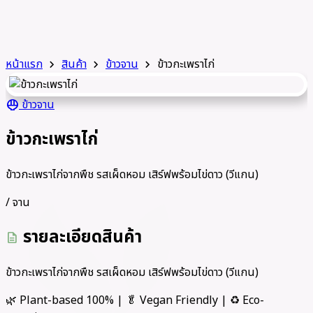
หน้าแรก
สินค้า
ข้าวจาน
ข้าวกะเพราไก่
chevron_right
chevron_right
chevron_right
ข้าวจาน
rice_bowl
ข้าวกะเพราไก่
ข้าวกะเพราไก่จากพืช รสเผ็ดหอม เสิร์ฟพร้อมไข่ดาว (วีแกน)
/ จาน
รายละเอียดสินค้า
description
ข้าวกะเพราไก่จากพืช รสเผ็ดหอม เสิร์ฟพร้อมไข่ดาว (วีแกน)
🌿 Plant-based 100% | 🥬 Vegan Friendly | ♻️ Eco-