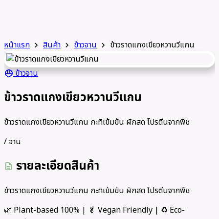
หน้าแรก
สินค้า
ข้าวจาน
ข้าวราดแกงเขียวหวานวีแกน
chevron_right
chevron_right
chevron_right
ข้าวจาน
rice_bowl
ข้าวราดแกงเขียวหวานวีแกน
ข้าวราดแกงเขียวหวานวีแกน กะทิเข้มข้น ผักสด โปรตีนจากพืช
/ จาน
รายละเอียดสินค้า
description
ข้าวราดแกงเขียวหวานวีแกน กะทิเข้มข้น ผักสด โปรตีนจากพืช
🌿 Plant-based 100% | 🥬 Vegan Friendly | ♻️ Eco-