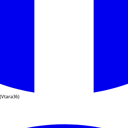
(Vtara36)