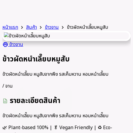
หน้าแรก
สินค้า
ข้าวจาน
ข้าวผัดหนำเลี๊ยบหมูสับ
chevron_right
chevron_right
chevron_right
ข้าวจาน
rice_bowl
ข้าวผัดหนำเลี๊ยบหมูสับ
ข้าวผัดหนำเลี๊ยบ หมูสับจากพืช รสเค็มหวาน หอมหนำเลี๊ยบ
/ จาน
รายละเอียดสินค้า
description
ข้าวผัดหนำเลี๊ยบ หมูสับจากพืช รสเค็มหวาน หอมหนำเลี๊ยบ
🌿 Plant-based 100% | 🥬 Vegan Friendly | ♻️ Eco-