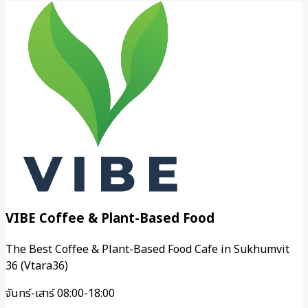
VIBE Coffee & Plant-Based Food
The Best Coffee & Plant-Based Food Cafe in Sukhumvit
36 (Vtara36)
จันทร์-เสาร์ 08:00-18:00