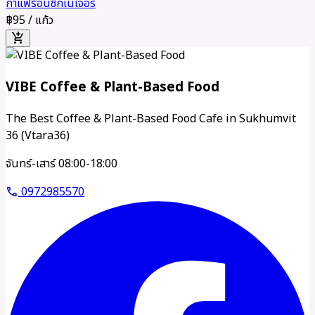
กาแฟร้อนซิกเนเจอร์
฿95
/ แก้ว
add_shopping_cart
VIBE Coffee & Plant-Based Food
The Best Coffee & Plant-Based Food Cafe in Sukhumvit
36 (Vtara36)
จันทร์-เสาร์ 08:00-18:00
0972985570
call