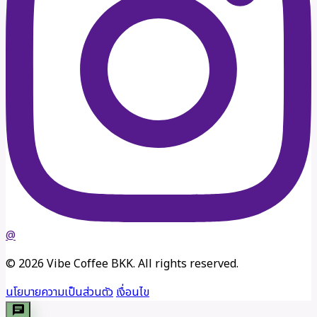
@
© 2026 Vibe Coffee BKK. All rights reserved.
นโยบายความเป็นส่วนตัว
เงื่อนไข
chat